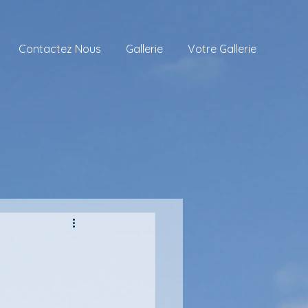
Contactez Nous
Gallerie
Votre Gallerie