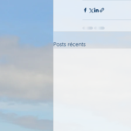
Posts récents