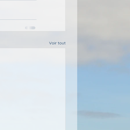
Voir tout